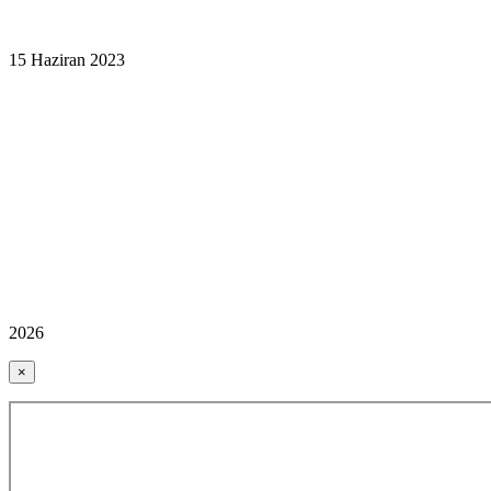
15 Haziran 2023
2026
×