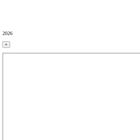
2026
×