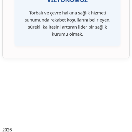
Torbalı ve çevre halkına sağlık hizmeti
sunumunda rekabet koşullarını belirleyen,
sürekli kalitesini arttıran lider bir sağlık
kurumu olmak.
2026