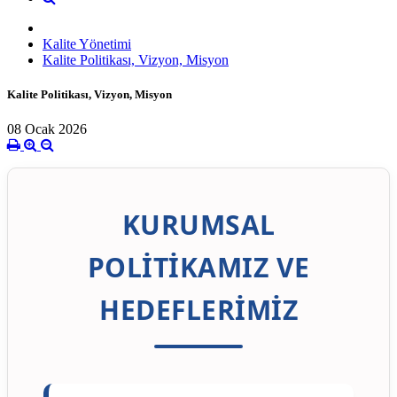
Kalite Yönetimi
Kalite Politikası, Vizyon, Misyon
Kalite Politikası, Vizyon, Misyon
08 Ocak 2026
KURUMSAL
POLİTİKAMIZ VE
HEDEFLERİMİZ