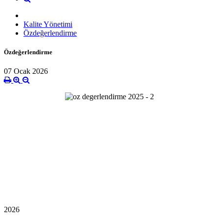
Kalite Yönetimi
Özdeğerlendirme
Özdeğerlendirme
07 Ocak 2026
2026