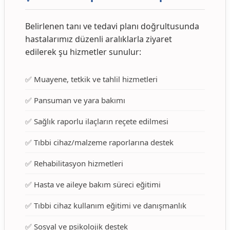
Belirlenen tanı ve tedavi planı doğrultusunda
hastalarımız düzenli aralıklarla ziyaret
edilerek şu hizmetler sunulur:
✅ Muayene, tetkik ve tahlil hizmetleri
✅ Pansuman ve yara bakımı
✅ Sağlık raporlu ilaçların reçete edilmesi
✅ Tıbbi cihaz/malzeme raporlarına destek
✅ Rehabilitasyon hizmetleri
✅ Hasta ve aileye bakım süreci eğitimi
✅ Tıbbi cihaz kullanım eğitimi ve danışmanlık
✅ Sosyal ve psikolojik destek