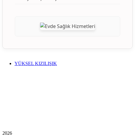
YÜKSEL KIZILIŞIK
2026