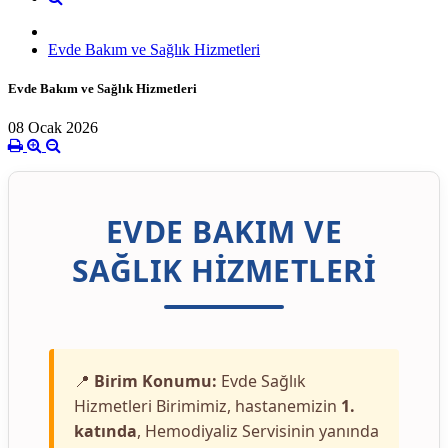
Evde Bakım ve Sağlık Hizmetleri
Evde Bakım ve Sağlık Hizmetleri
08 Ocak 2026
EVDE BAKIM VE
SAĞLIK HİZMETLERİ
📍
Birim Konumu:
Evde Sağlık
Hizmetleri Birimimiz, hastanemizin
1.
katında
, Hemodiyaliz Servisinin yanında