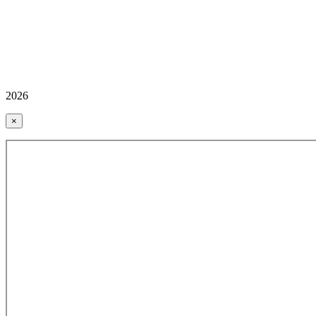
2026
×